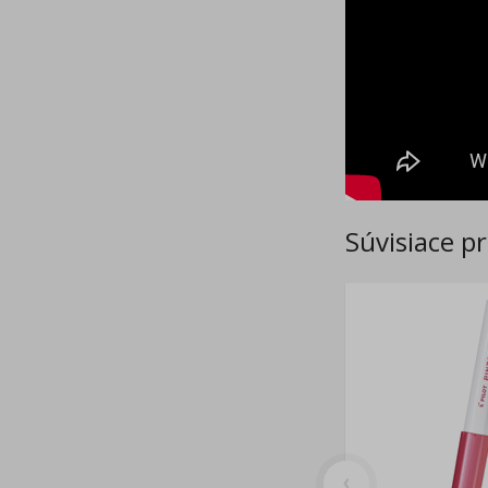
Súvisiace p