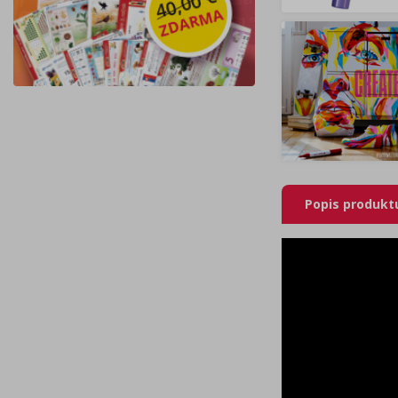
Popis produkt