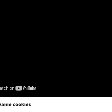
vanie cookies