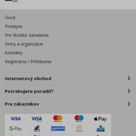
SR
Úvod
Predajne
Pre školské zariadenia
Firmy a organizácie
Kontakty
Registrácia / Prihlásenie
Internetový obchod
Potrebujete poradiť?
Pre zákazníkov