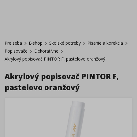
Pre seba
E-shop
Školské potreby
Písanie a korekcia
Popisovače
Dekoratívne
Akrylový popisovač PINTOR F, pastelovo oranžový
Akrylový popisovač PINTOR F,
pastelovo oranžový