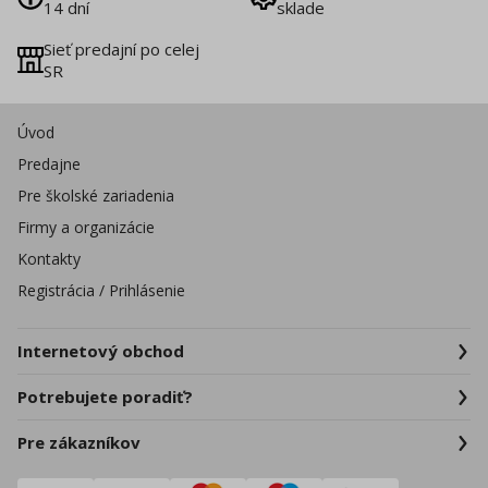
14 dní
sklade
Sieť predajní po celej
SR
Úvod
Predajne
Pre školské zariadenia
Firmy a organizácie
Kontakty
Registrácia / Prihlásenie
Internetový obchod
Potrebujete poradiť?
Pre zákazníkov