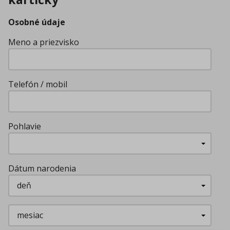
Osobné údaje
Meno a priezvisko
Telefón / mobil
Pohlavie
Dátum narodenia