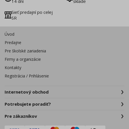
14 dní
sklade
Sieť predajní po celej
SR
Úvod
Predajne
Pre školské zariadenia
Firmy a organizácie
Kontakty
Registrácia / Prihlásenie
Internetový obchod
Potrebujete poradiť?
Pre zákazníkov