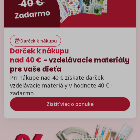
Darček k nákupu
Darček k nákupu
nad 40 €
- vzdelávacie materiály
pre vaše dieťa
Pri nákupe nad 40 € získate darček -
vzdelávacie materiály v hodnote 40 € -
zadarmo
Zistiť viac o ponuke