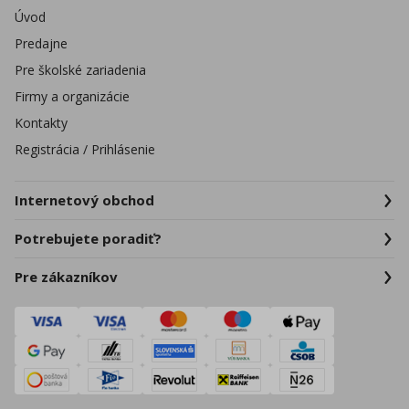
Úvod
Predajne
Pre školské zariadenia
Firmy a organizácie
Kontakty
Registrácia / Prihlásenie
Internetový obchod
Potrebujete poradiť?
Pre zákazníkov