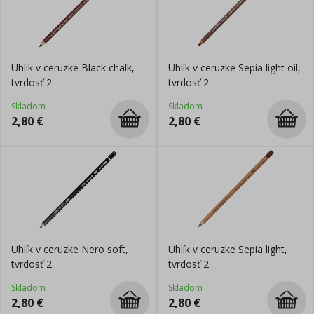
Uhlík v ceruzke Black chalk,
Uhlík v ceruzke Sepia light oil,
tvrdosť 2
tvrdosť 2
Skladom
Skladom
2,80
€
2,80
€
Uhlík v ceruzke Nero soft,
Uhlík v ceruzke Sepia light,
tvrdosť 2
tvrdosť 2
Skladom
Skladom
2,80
€
2,80
€