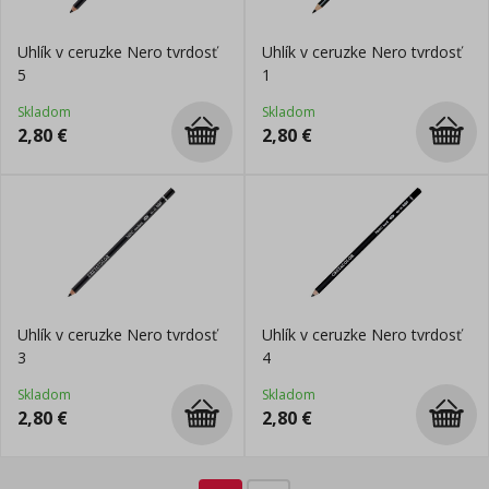
Uhlík v ceruzke Nero tvrdosť
Uhlík v ceruzke Nero tvrdosť
5
1
Skladom
Skladom
2,80
€
2,80
€
Uhlík v ceruzke Nero tvrdosť
Uhlík v ceruzke Nero tvrdosť
3
4
Skladom
Skladom
2,80
€
2,80
€