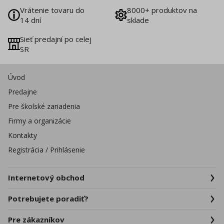
Vrátenie tovaru do
8000+ produktov na
14 dní
sklade
Sieť predajní po celej
SR
Úvod
Predajne
Pre školské zariadenia
Firmy a organizácie
Kontakty
Registrácia / Prihlásenie
Internetový obchod
Potrebujete poradiť?
Pre zákazníkov