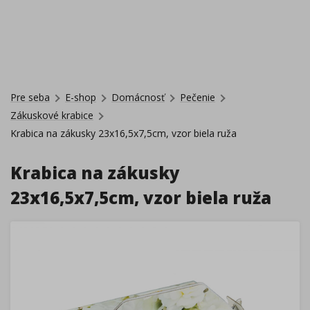
Pre seba
E-shop
Domácnosť
Pečenie
Zákuskové krabice
Krabica na zákusky 23x16,5x7,5cm, vzor biela ruža
Krabica na zákusky
23x16,5x7,5cm, vzor biela ruža