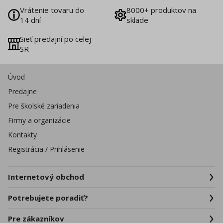
Vrátenie tovaru do
8000+ produktov na
14 dní
sklade
Sieť predajní po celej
SR
Úvod
Predajne
Pre školské zariadenia
Firmy a organizácie
Kontakty
Registrácia / Prihlásenie
Internetový obchod
Potrebujete poradiť?
Pre zákazníkov