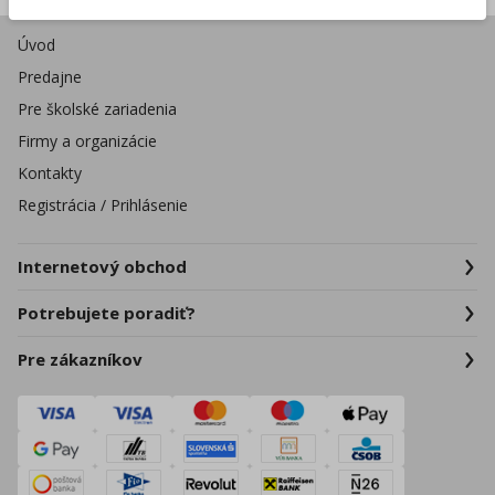
Úvod
Predajne
Pre školské zariadenia
Firmy a organizácie
Kontakty
Registrácia / Prihlásenie
Internetový obchod
Potrebujete poradiť?
Pre zákazníkov