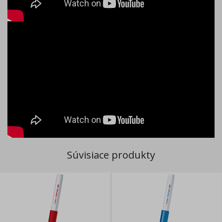
Súvisiace produkty