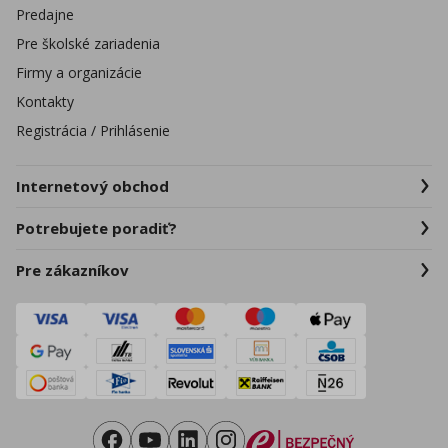
Predajne
Pre školské zariadenia
Firmy a organizácie
Kontakty
Registrácia / Prihlásenie
Internetový obchod
Potrebujete poradiť?
Pre zákazníkov