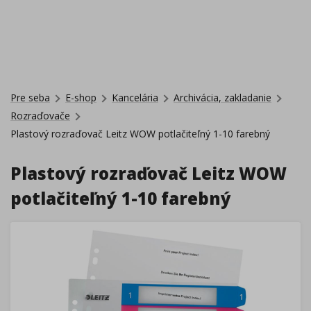
Pre seba
E-shop
Kancelária
Archivácia, zakladanie
Rozraďovače
Plastový rozraďovač Leitz WOW potlačiteľný 1-10 farebný
Plastový rozraďovač Leitz WOW
potlačiteľný 1-10 farebný