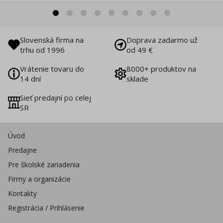
Slovenská firma na
Doprava zadarmo už
trhu od 1996
od 49 €
Vrátenie tovaru do
8000+ produktov na
14 dní
sklade
Sieť predajní po celej
SR
Úvod
Predajne
Pre školské zariadenia
Firmy a organizácie
Kontakty
Registrácia / Prihlásenie