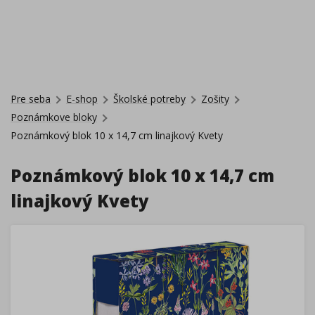
Pre seba
E-shop
Školské potreby
Zošity
Poznámkove bloky
Poznámkový blok 10 x 14,7 cm linajkový Kvety
Poznámkový blok 10 x 14,7 cm
linajkový Kvety