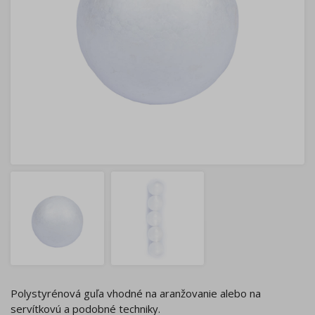
Polystyrénová guľa vhodné na aranžovanie alebo na
servítkovú a podobné techniky.