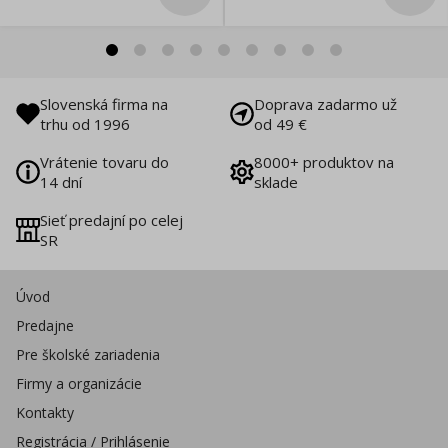
Slovenská firma na
Doprava zadarmo už
trhu od 1996
od 49 €
Vrátenie tovaru do
8000+ produktov na
14 dní
sklade
Sieť predajní po celej
SR
Úvod
Predajne
Pre školské zariadenia
Firmy a organizácie
Kontakty
Registrácia / Prihlásenie