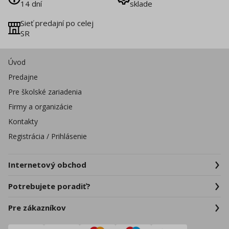
14 dní
sklade
Sieť predajní po celej
SR
Úvod
Predajne
Pre školské zariadenia
Firmy a organizácie
Kontakty
Registrácia / Prihlásenie
Internetový obchod
Potrebujete poradiť?
Pre zákazníkov