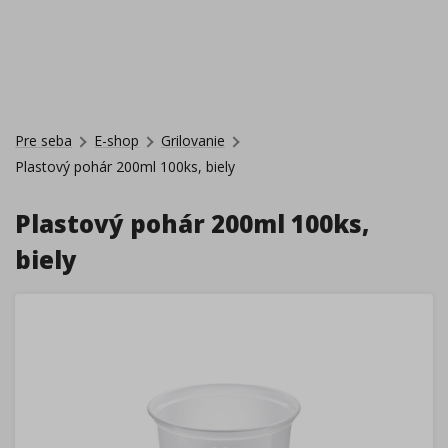
Pre seba
E-shop
Grilovanie
Plastový pohár 200ml 100ks, biely
Plastový pohár 200ml 100ks,
biely