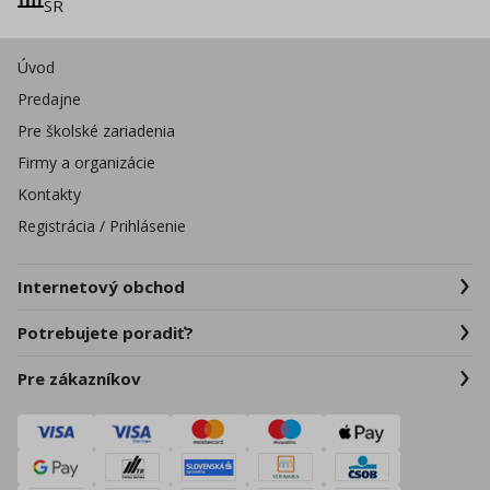
SR
Úvod
Predajne
Pre školské zariadenia
Firmy a organizácie
Kontakty
Registrácia / Prihlásenie
Internetový obchod
Potrebujete poradiť?
Pre zákazníkov