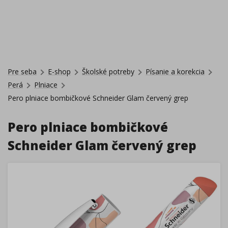
Pre seba
E-shop
Školské potreby
Písanie a korekcia
Perá
Plniace
Pero plniace bombičkové Schneider Glam červený grep
Pero plniace bombičkové
Schneider Glam červený grep