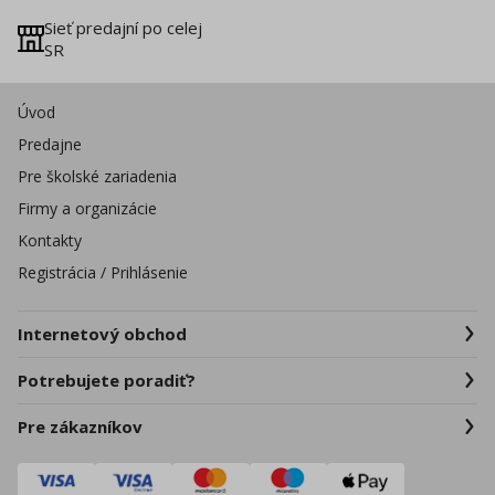
Sieť predajní po celej
SR
Úvod
Predajne
Pre školské zariadenia
Firmy a organizácie
Kontakty
Registrácia / Prihlásenie
Internetový obchod
Potrebujete poradiť?
Pre zákazníkov