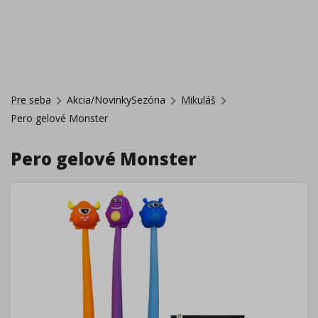
Pre seba
Akcia/NovinkySezóna
Mikuláš
Pero gelové Monster
Pero gelové Monster