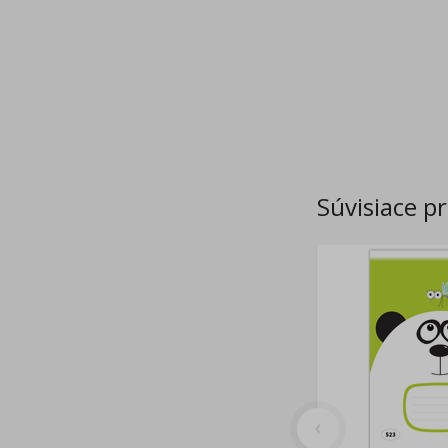
Súvisiace p