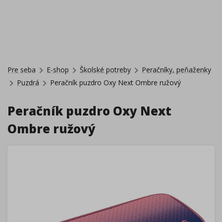
Pre seba
E-shop
Školské potreby
Peračníky, peňaženky
Puzdrá
Peračník puzdro Oxy Next Ombre ružový
Peračník puzdro Oxy Next
Ombre ružový