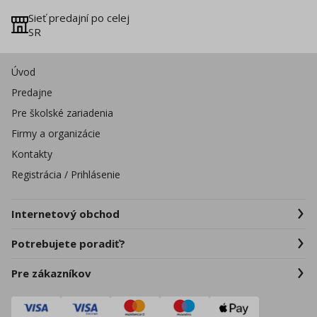
Sieť predajní po celej
SR
Úvod
Predajne
Pre školské zariadenia
Firmy a organizácie
Kontakty
Registrácia / Prihlásenie
Internetový obchod
Potrebujete poradiť?
Pre zákazníkov