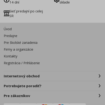
14 dní
sklade
Sieť predajní po celej
SR
Úvod
Predajne
Pre školské zariadenia
Firmy a organizácie
Kontakty
Registrácia / Prihlásenie
Internetový obchod
Potrebujete poradiť?
Pre zákazníkov