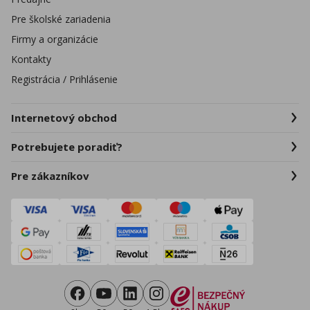
Pre školské zariadenia
Firmy a organizácie
Kontakty
Registrácia / Prihlásenie
Internetový obchod
Potrebujete poradiť?
Pre zákazníkov