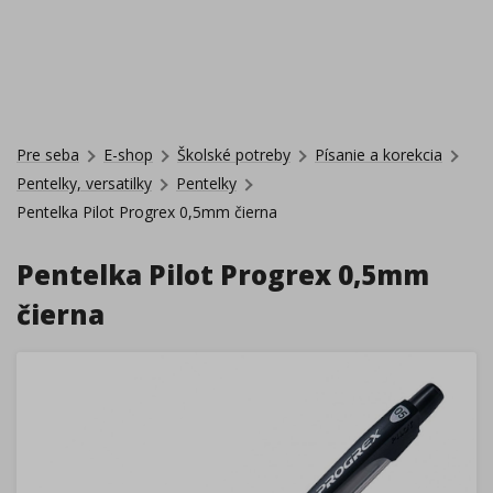
Pre seba
E-shop
Školské potreby
Písanie a korekcia
Pentelky, versatilky
Pentelky
Pentelka Pilot Progrex 0,5mm čierna
Pentelka Pilot Progrex 0,5mm
čierna