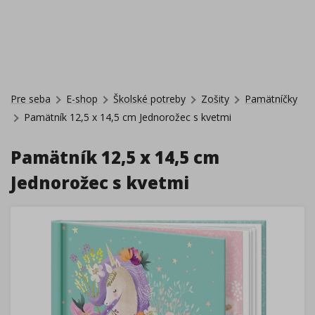
Pre seba
E-shop
Školské potreby
Zošity
Pamätníčky
Pamätník 12,5 x 14,5 cm Jednorožec s kvetmi
Pamätník 12,5 x 14,5 cm
Jednorožec s kvetmi