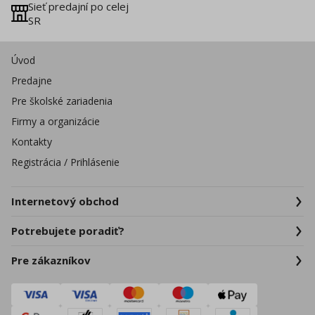
Sieť predajní po celej
SR
Úvod
Predajne
Pre školské zariadenia
Firmy a organizácie
Kontakty
Registrácia / Prihlásenie
Internetový obchod
Potrebujete poradiť?
Pre zákazníkov