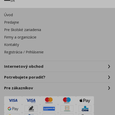
SR
Úvod
Predajne
Pre školské zariadenia
Firmy a organizácie
Kontakty
Registrácia / Prihlásenie
Internetový obchod
Potrebujete poradiť?
Pre zákazníkov