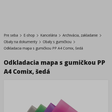
Pre seba
E-shop
Kancelária
Archivácia, zakladanie
Obaly na dokumenty
Obaly s gumičkou
Odkladacia mapa s gumičkou PP A4 Comix, šedá
Odkladacia mapa s gumičkou PP
A4 Comix, šedá