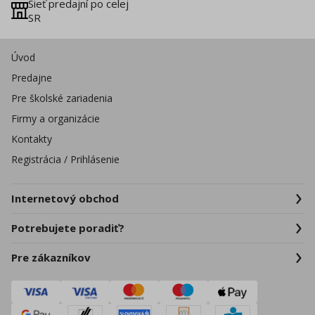
Sieť predajní po celej
SR
Úvod
Predajne
Pre školské zariadenia
Firmy a organizácie
Kontakty
Registrácia / Prihlásenie
Internetový obchod
Potrebujete poradiť?
Pre zákazníkov