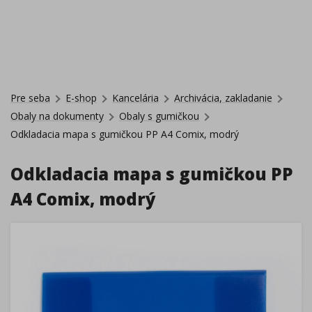
Pre seba
E-shop
Kancelária
Archivácia, zakladanie
Obaly na dokumenty
Obaly s gumičkou
Odkladacia mapa s gumičkou PP A4 Comix, modrý
Odkladacia mapa s gumičkou PP
A4 Comix, modrý