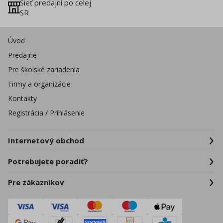
Sieť predajní po celej
SR
Úvod
Predajne
Pre školské zariadenia
Firmy a organizácie
Kontakty
Registrácia / Prihlásenie
Internetový obchod
Potrebujete poradiť?
Pre zákazníkov