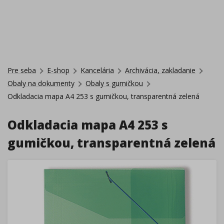
Pre seba
E-shop
Kancelária
Archivácia, zakladanie
Obaly na dokumenty
Obaly s gumičkou
Odkladacia mapa A4 253 s gumičkou, transparentná zelená
Odkladacia mapa A4 253 s
gumičkou, transparentná zelená