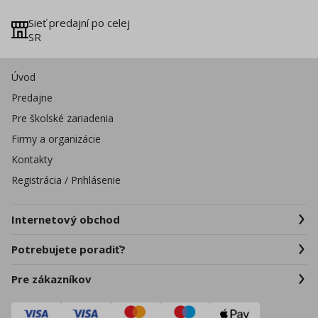
Sieť predajní po celej
SR
Úvod
Predajne
Pre školské zariadenia
Firmy a organizácie
Kontakty
Registrácia / Prihlásenie
Internetový obchod
Potrebujete poradiť?
Pre zákazníkov