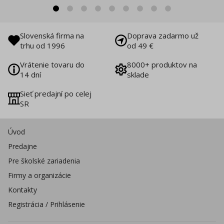
Slovenská firma na
Doprava zadarmo už
trhu od 1996
od 49 €
Vrátenie tovaru do
8000+ produktov na
14 dní
sklade
Sieť predajní po celej
SR
Úvod
Predajne
Pre školské zariadenia
Firmy a organizácie
Kontakty
Registrácia / Prihlásenie