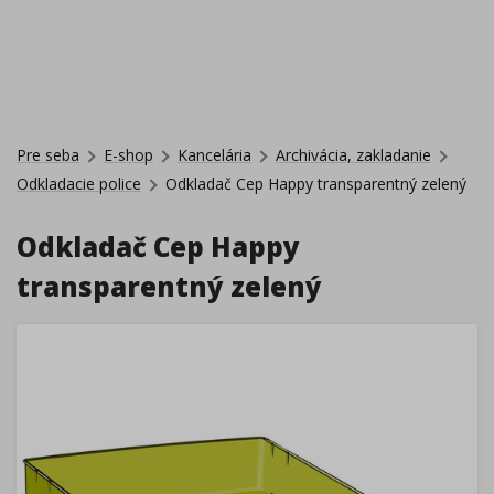
Pre seba
E-shop
Kancelária
Archivácia, zakladanie
Odkladacie police
Odkladač Cep Happy transparentný zelený
Odkladač Cep Happy
transparentný zelený