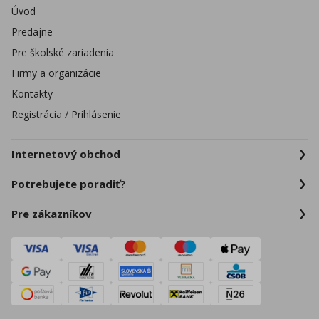
Úvod
Predajne
Pre školské zariadenia
Firmy a organizácie
Kontakty
Registrácia / Prihlásenie
Internetový obchod
Potrebujete poradiť?
Pre zákazníkov