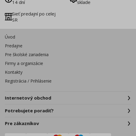
14 dní
sklade
Sieť predajní po celej
SR
Úvod
Predajne
Pre školské zariadenia
Firmy a organizácie
Kontakty
Registrácia / Prihlásenie
Internetový obchod
Potrebujete poradiť?
Pre zákazníkov