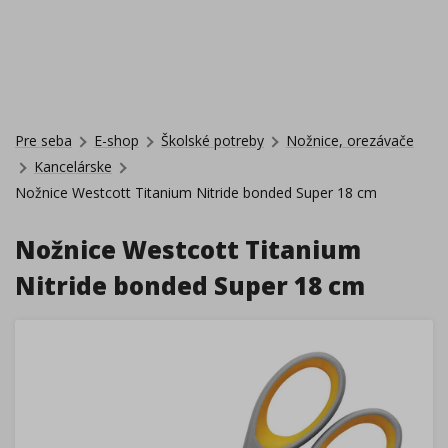
Pre seba
E-shop
Školské potreby
Nožnice, orezávače
Kancelárske
Nožnice Westcott Titanium Nitride bonded Super 18 cm
Nožnice Westcott Titanium
Nitride bonded Super 18 cm