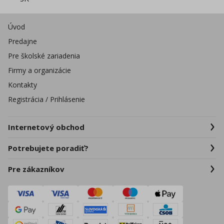
Úvod
Predajne
Pre školské zariadenia
Firmy a organizácie
Kontakty
Registrácia / Prihlásenie
Internetový obchod
Potrebujete poradiť?
Pre zákazníkov