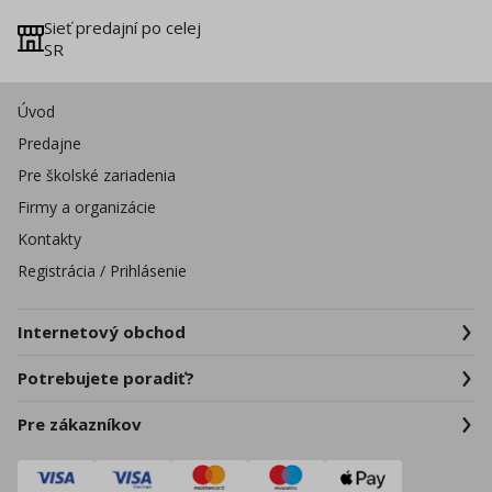
Sieť predajní po celej
SR
Úvod
Predajne
Pre školské zariadenia
Firmy a organizácie
Kontakty
Registrácia / Prihlásenie
Internetový obchod
Potrebujete poradiť?
Pre zákazníkov