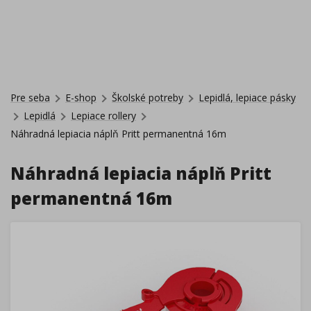
Pre seba
E-shop
Školské potreby
Lepidlá, lepiace pásky
Lepidlá
Lepiace rollery
Náhradná lepiacia náplň Pritt permanentná 16m
Náhradná lepiacia náplň Pritt
permanentná 16m