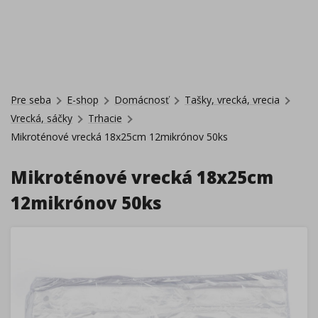
Pre seba
E-shop
Domácnosť
Tašky, vrecká, vrecia
Vrecká, sáčky
Trhacie
Mikroténové vrecká 18x25cm 12mikrónov 50ks
Mikroténové vrecká 18x25cm
12mikrónov 50ks