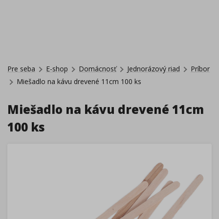
Pre seba
E-shop
Domácnosť
Jednorázový riad
Príbor
Miešadlo na kávu drevené 11cm 100 ks
Miešadlo na kávu drevené 11cm
100 ks