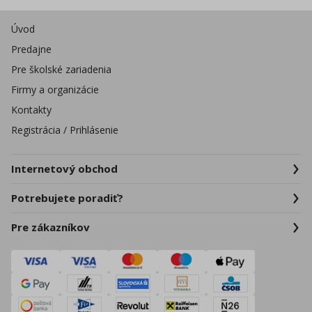
Úvod
Predajne
Pre školské zariadenia
Firmy a organizácie
Kontakty
Registrácia / Prihlásenie
Internetový obchod
Potrebujete poradiť?
Pre zákazníkov