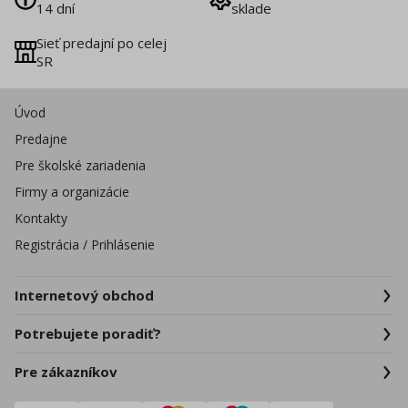
14 dní
sklade
Sieť predajní po celej
SR
Úvod
Predajne
Pre školské zariadenia
Firmy a organizácie
Kontakty
Registrácia / Prihlásenie
Internetový obchod
Potrebujete poradiť?
Pre zákazníkov