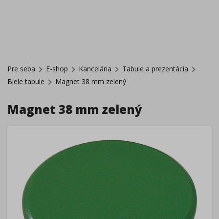
Pre seba
E-shop
Kancelária
Tabule a prezentácia
Biele tabule
Magnet 38 mm zelený
Magnet 38 mm zelený