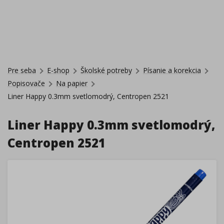
Pre seba
E-shop
Školské potreby
Písanie a korekcia
Popisovače
Na papier
Liner Happy 0.3mm svetlomodrý, Centropen 2521
Liner Happy 0.3mm svetlomodrý,
Centropen 2521