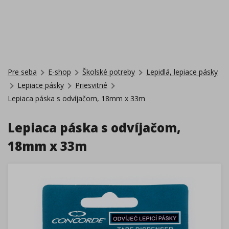
Pre seba
E-shop
Školské potreby
Lepidlá, lepiace pásky
Lepiace pásky
Priesvitné
Lepiaca páska s odvíjačom, 18mm x 33m
Lepiaca páska s odvíjačom,
18mm x 33m