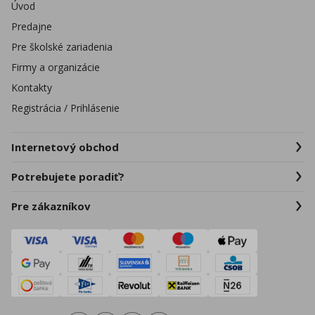
Úvod
Predajne
Pre školské zariadenia
Firmy a organizácie
Kontakty
Registrácia / Prihlásenie
Internetový obchod
Potrebujete poradiť?
Pre zákazníkov