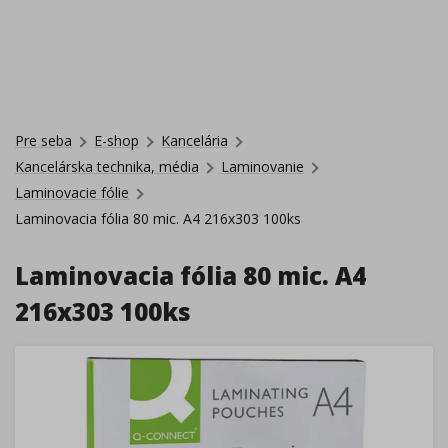
Pre seba
E-shop
Kancelária
Kancelárska technika, média
Laminovanie
Laminovacie fólie
Laminovacia fólia 80 mic. A4 216x303 100ks
Laminovacia fólia 80 mic. A4
216x303 100ks