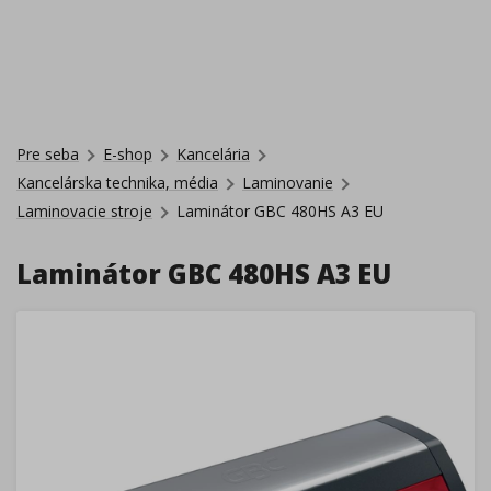
Pre seba
E-shop
Kancelária
Kancelárska technika, média
Laminovanie
Laminovacie stroje
Laminátor GBC 480HS A3 EU
Laminátor GBC 480HS A3 EU