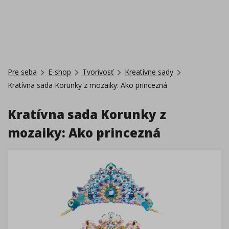
Pre seba
E-shop
Tvorivosť
Kreatívne sady
Kratívna sada Korunky z mozaiky: Ako princezná
Kratívna sada Korunky z
mozaiky: Ako princezná