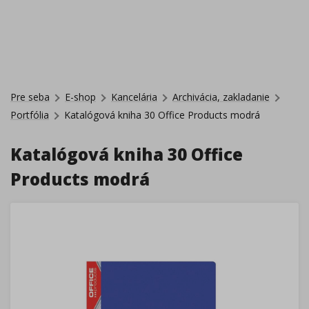
Pre seba
E-shop
Kancelária
Archivácia, zakladanie
Portfólia
Katalógová kniha 30 Office Products modrá
Katalógová kniha 30 Office
Products modrá