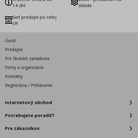
14 dní
sklade
Sieť predajní po celej
SR
Úvod
Predajne
Pre školské zariadenia
Firmy a organizácie
Kontakty
Registrácia / Prihlásenie
Internetový obchod
Potrebujete poradiť?
Pre zákazníkov