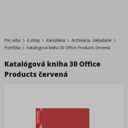
Pre seba
E-shop
Kancelária
Archivácia, zakladanie
Portfólia
Katalógová kniha 30 Office Products červená
Katalógová kniha 30 Office
Products červená