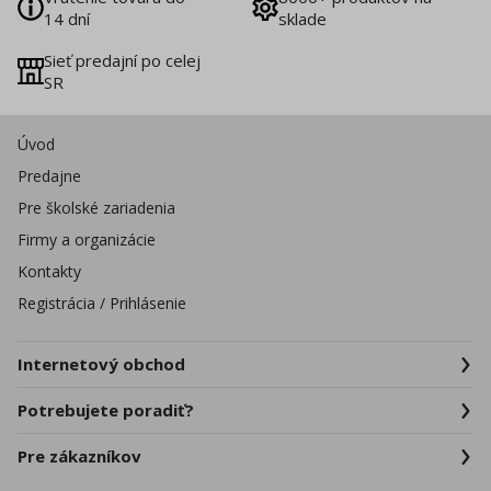
14 dní
sklade
Sieť predajní po celej
SR
Úvod
Predajne
Pre školské zariadenia
Firmy a organizácie
Kontakty
Registrácia / Prihlásenie
Internetový obchod
Potrebujete poradiť?
Pre zákazníkov