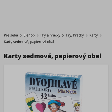
Pre seba
E-shop
Hry a hračky
Hry, hračky
Karty
Karty sedmové, papierový obal
Karty sedmové, papierový obal