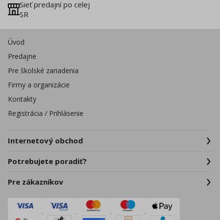
Sieť predajní po celej
SR
Úvod
Predajne
Pre školské zariadenia
Firmy a organizácie
Kontakty
Registrácia / Prihlásenie
Internetový obchod
Potrebujete poradiť?
Pre zákazníkov