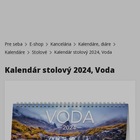
Pre seba
E-shop
Kancelária
Kalendáre, diáre
Kalendáre
Stolové
Kalendár stolový 2024, Voda
Kalendár stolový 2024, Voda